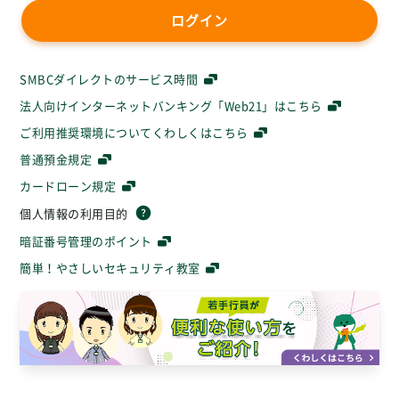
ログイン
SMBCダイレクトのサービス時間
法人向けインターネットバンキング「Web21」はこちら
ご利用推奨環境についてくわしくはこちら
普通預金規定
カードローン規定
個人情報の利用目的
暗証番号管理のポイント
簡単！やさしいセキュリティ教室