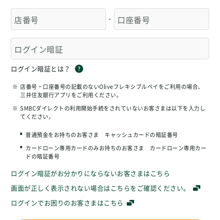
-
ログイン暗証とは？
※
店番号・口座番号の記載のないOliveフレキシブルペイをご利用の場合、
三井住友銀行アプリをご利用ください。
※
SMBCダイレクトの利用開始手続をされていないお客さまは以下を入力し
てください。
普通預金をお持ちのお客さま キャッシュカードの暗証番号
カードローン専用カードのみお持ちのお客さま カードローン専用カー
ドの暗証番号
ログイン暗証がお分かりにならないお客さまはこちら
画面が正しく表示されない場合はこちらをご確認ください。
ログインでお困りのお客さまはこちら