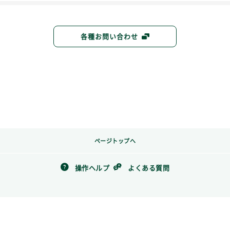
各種お問い合わせ
ページトップへ
操作ヘルプ
よくある質問
お問い合わせ
プライバシーポリシー
三井住友銀行勧誘方針
Copyright © 2016 Sumitomo Mitsui Banking Corporation. All Rights Reserved.